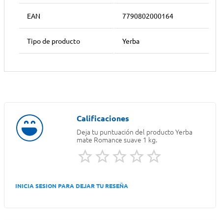
EAN
7790802000164
Tipo de producto
Yerba
Deja tu puntuación del producto
Yerba
mate Romance suave 1 kg.
INICIA SESION PARA DEJAR TU RESEÑA