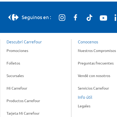
Seguinos en :
Descubrí Carrefour
Conocenos
Promociones
Nuestros Compromisos
Folletos
Preguntas frecuentes
Sucursales
Vendé con nosotros
Mi Carrefour
Servicios Carrefour
Info útil
Productos Carrefour
Legales
Tarjeta Mi Carrefour