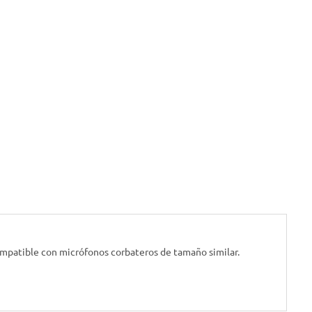
 Compatible con micrófonos corbateros de tamaño similar.