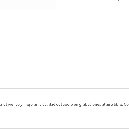
r el viento y mejorar la calidad del audio en grabaciones al aire libre.