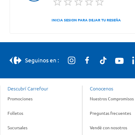
INICIA SESION PARA DEJAR TU RESEÑA
Seguinos en :
Descubrí Carrefour
Conocenos
Promociones
Nuestros Compromisos
Folletos
Preguntas frecuentes
Sucursales
Vendé con nosotros