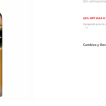
Sin calificacion
25% OFF MAX 8
Cargando precio s
Cambios y Dev