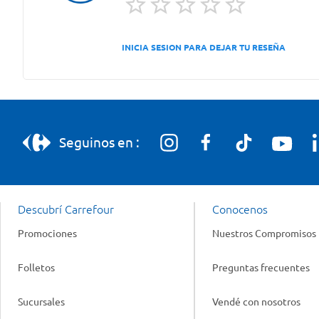
INICIA SESION PARA DEJAR TU RESEÑA
Seguinos en :
Descubrí Carrefour
Conocenos
Promociones
Nuestros Compromisos
Folletos
Preguntas frecuentes
Sucursales
Vendé con nosotros