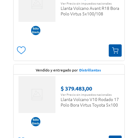
Ver Precio sin impuestos nacionales
Llanta Volcano Avant R18 Bora
Polo Virtus 5x100/108
Vendido y entregado por
Distrillantas
$
379
.
483
,
00
Ver Precio sin impuestos nacionales
Llanta Volcano V10 Rodado 17
Polo Bora Virtus Toyota 5x100