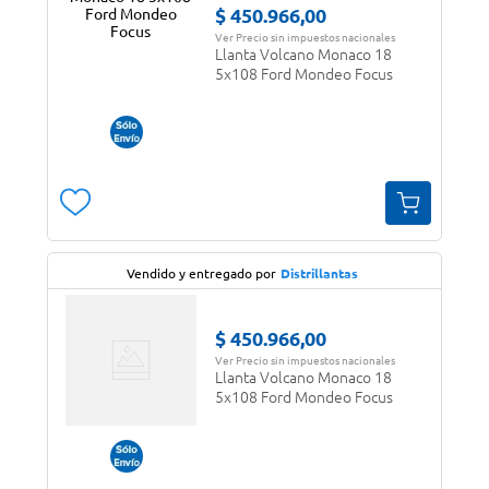
$
450
.
966
,
00
Ver Precio sin impuestos nacionales
Llanta Volcano Monaco 18
5x108 Ford Mondeo Focus
Vendido y entregado por
Distrillantas
$
450
.
966
,
00
Ver Precio sin impuestos nacionales
Llanta Volcano Monaco 18
5x108 Ford Mondeo Focus