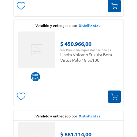
Vendido y entregado por
Distrillantas
$
450
.
966
,
00
Ver Precio sin impuestos nacionales
Llanta Volcano Suzuka Bora
Virtus Polo 18 5x100
Vendido y entregado por
Distrillantas
$
881
.
114
,
00