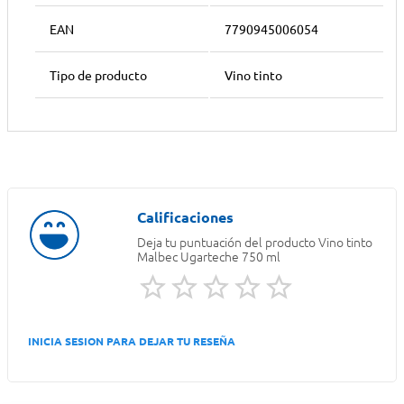
EAN
7790945006054
Tipo de producto
Vino tinto
Deja tu puntuación del producto
Vino tinto
Malbec Ugarteche 750 ml
INICIA SESION PARA DEJAR TU RESEÑA