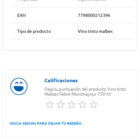
EAN
7798000212396
Tipo de producto
Vino tinto malbec
Deja tu puntuación del producto
Vino tinto
Malbec Febre Montmayour 750 ml
INICIA SESION PARA DEJAR TU RESEÑA