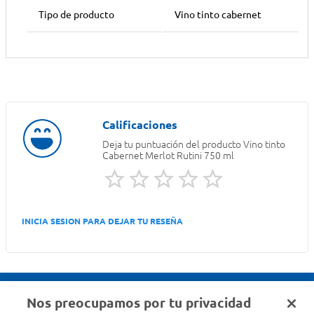
Tipo de producto
Vino tinto cabernet
Deja tu puntuación del producto
Vino tinto
Cabernet Merlot Rutini 750 ml
INICIA SESION PARA DEJAR TU RESEÑA
Nos preocupamos por tu privacidad