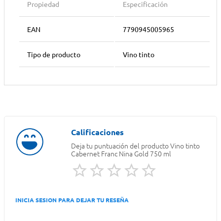
Propiedad
Especificación
EAN
7790945005965
Tipo de producto
Vino tinto
Deja tu puntuación del producto
Vino tinto
Cabernet Franc Nina Gold 750 ml
INICIA SESION PARA DEJAR TU RESEÑA