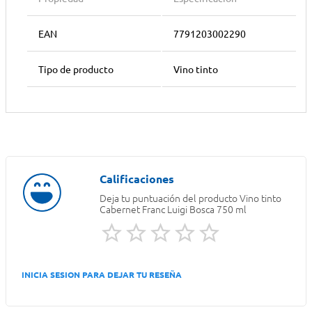
EAN
7791203002290
Tipo de producto
Vino tinto
Deja tu puntuación del producto
Vino tinto
Cabernet Franc Luigi Bosca 750 ml
INICIA SESION PARA DEJAR TU RESEÑA