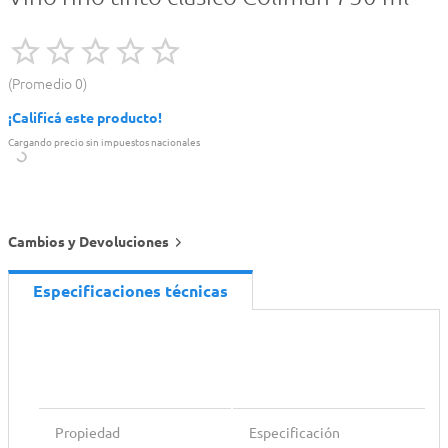
Promedio
0
¡Calificá este producto!
Cargando precio sin impuestos nacionales
Cambios y Devoluciones
Especificaciones técnicas
Propiedad
Especificación