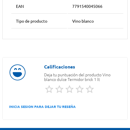
EAN
7791540045066
Tipo de producto
Vino blanco
Deja tu puntuación del producto
Vino
blanco dulce Termidor brick 1 lt
INICIA SESION PARA DEJAR TU RESEÑA