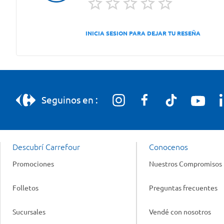
INICIA SESION PARA DEJAR TU RESEÑA
Seguinos en :
Descubrí Carrefour
Conocenos
Promociones
Nuestros Compromisos
Folletos
Preguntas frecuentes
Sucursales
Vendé con nosotros