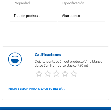
Propiedad
Especificación
Tipo de producto
Vino blanco
Deja tu puntuación del producto
Vino blanco
dulce San Humberto clásico 750 ml
INICIA SESION PARA DEJAR TU RESEÑA