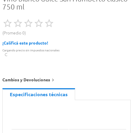
750 ml
Promedio
0
¡Calificá este producto!
Cargando precio sin impuestos nacionales
Cambios y Devoluciones
Especificaciones técnicas