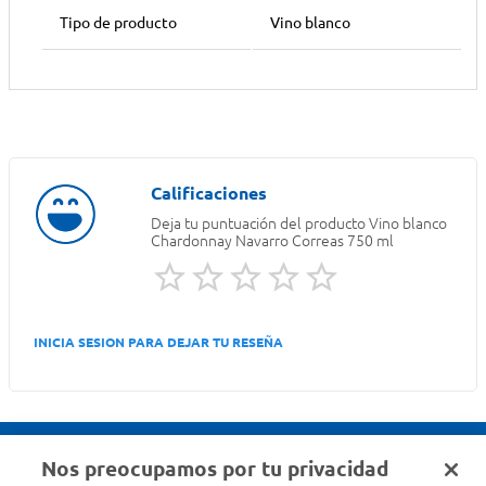
Tipo de producto
Vino blanco
Deja tu puntuación del producto
Vino blanco
Chardonnay Navarro Correas 750 ml
INICIA SESION PARA DEJAR TU RESEÑA
Nos preocupamos por tu privacidad