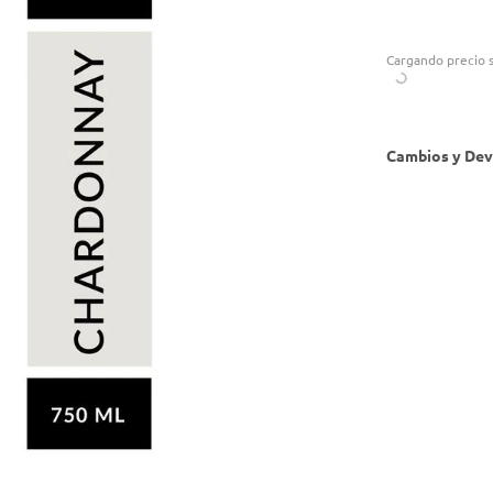
Cargando precio s
Cambios y Dev