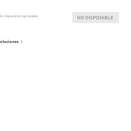
in impuestos nacionales
NO DISPONIBLE
oluciones