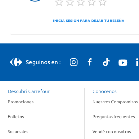
INICIA SESION PARA DEJAR TU RESEÑA
Seguinos en :
Descubrí Carrefour
Conocenos
Promociones
Nuestros Compromisos
Folletos
Preguntas frecuentes
Sucursales
Vendé con nosotros