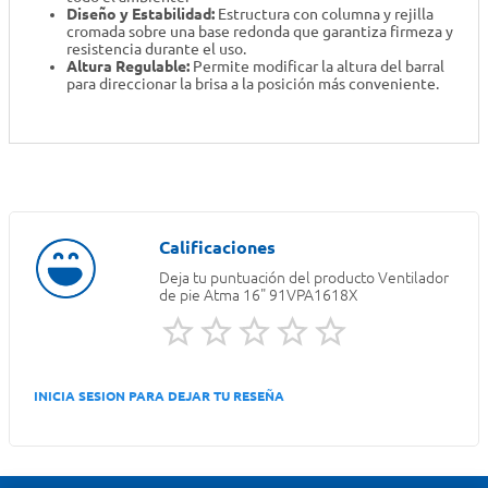
Diseño y Estabilidad:
Estructura con columna y rejilla
cromada sobre una base redonda que garantiza firmeza y
resistencia durante el uso.
Altura Regulable:
Permite modificar la altura del barral
para direccionar la brisa a la posición más conveniente.
Deja tu puntuación del producto
Ventilador
de pie Atma 16" 91VPA1618X
INICIA SESION PARA DEJAR TU RESEÑA