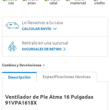
Lo llevamos a tu casa
CALCULAR ENVÍO
Retiralo en una sucursal
SUCURSALES DE RETIRO
Cambios y Devoluciones
Especificaciones técnicas
Descripción
Ventilador de Pie Atma 16 Pulgadas
91VPA1618X