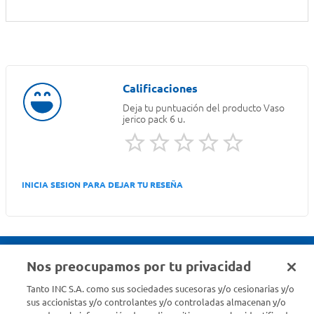
Deja tu puntuación del producto
Vaso
jerico pack 6 u.
INICIA SESION PARA DEJAR TU RESEÑA
Nos preocupamos por tu privacidad
Seguinos en :
Tanto INC S.A. como sus sociedades sucesoras y/o cesionarias y/o
sus accionistas y/o controlantes y/o controladas almacenan y/o