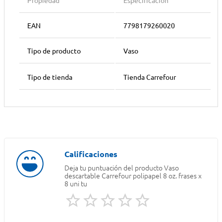
Propiedad
Especificación
EAN
7798179260020
Tipo de producto
Vaso
Tipo de tienda
Tienda Carrefour
Deja tu puntuación del producto
Vaso
descartable Carrefour polipapel 8 oz. frases x
8 uni tu