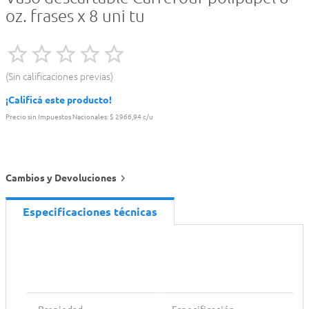
oz. frases x 8 uni tu
Sin calificaciones previas
¡Calificá este producto!
Precio sin Impuestos Nacionales:
$ 2966,94 c/u
Cambios y Devoluciones
Especificaciones técnicas