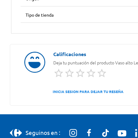
Tipo de tienda
Deja tu puntuación del producto
Vaso alto L
INICIA SESION PARA DEJAR TU RESEÑA
Seguinos en :