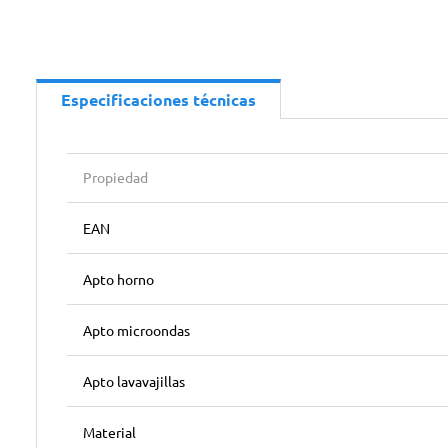
Especificaciones técnicas
Propiedad
EAN
Apto horno
Apto microondas
Apto lavavajillas
Material