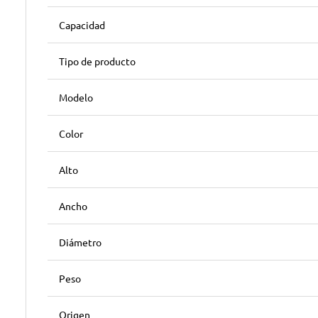
Capacidad
Tipo de producto
Modelo
Color
Alto
Ancho
Diámetro
Peso
Origen