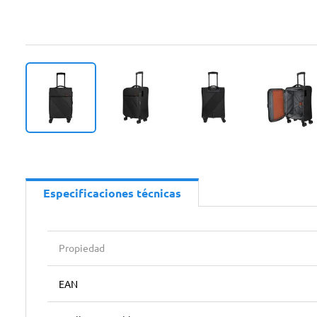
Especificaciones técnicas
Propiedad
EAN