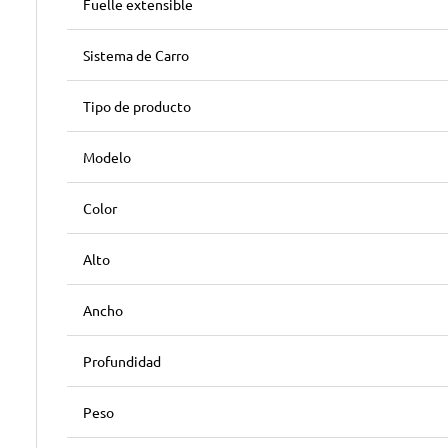
Fuelle extensible
Sistema de Carro
Tipo de producto
Modelo
Color
Alto
Ancho
Profundidad
Peso