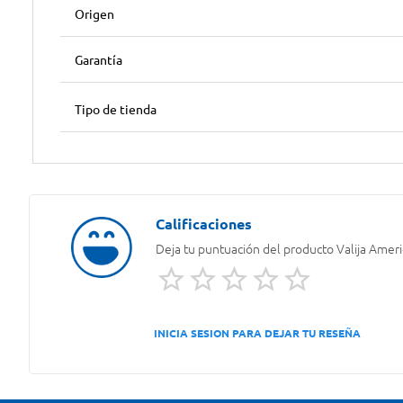
Origen
Garantía
Tipo de tienda
Deja tu puntuación del producto
Valija Ameri
INICIA SESION PARA DEJAR TU RESEÑA