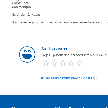
Color: Rosa
Con manijón
Garantia: 12 Meses
"La presente publicación está destinada únicamente a consumido
Deja tu puntuación del producto
Valija 24" 
INICIA SESION PARA DEJAR TU RESEÑA