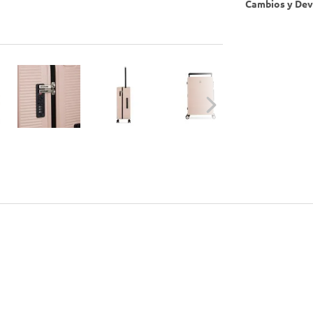
Cambios y Dev