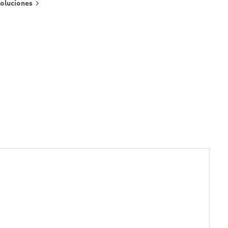
oluciones