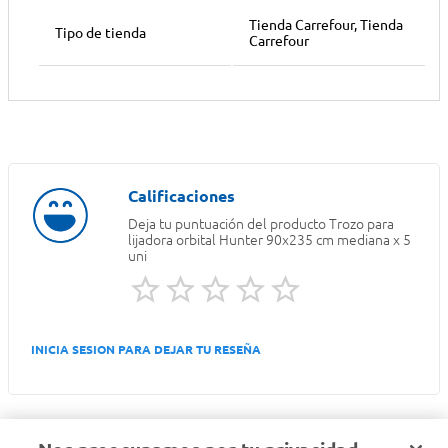
Tienda Carrefour, Tienda
Tipo de tienda
Carrefour
Deja tu puntuación del producto
Trozo para
lijadora orbital Hunter 90x235 cm mediana x 5
uni
INICIA SESION PARA DEJAR TU RESEÑA