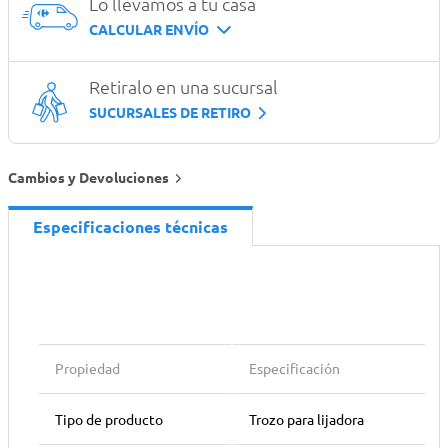
Lo llevamos a tu casa
CALCULAR ENVÍO
Retiralo en una sucursal
SUCURSALES DE RETIRO
Cambios y Devoluciones
Especificaciones técnicas
Propiedad
Especificación
Tipo de producto
Trozo para lijadora