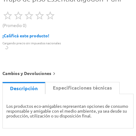
Promedio
0
¡Calificá este producto!
Cargando precio sin impuestos nacionales
Cambios y Devoluciones
Especificaciones técnicas
Descripción
Los productos eco-amigables representan opciones de consumo
responsable y amigable con el medio ambiente, ya sea desde su
producción, utilización o su disposición final.