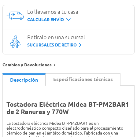
Lo llevamos a tu casa
CALCULAR ENVÍO
Retiralo en una sucursal
SUCURSALES DE RETIRO
Cambios y Devoluciones
Especificaciones técnicas
Descripción
Tostadora Eléctrica Midea BT-PM2BAR1
de 2 Ranuras y 770W
La tostadora eléctrica Midea BT-PM2BAR1 es un
electrodoméstico compacto diseñado para el procesamiento
térmico de pan en el ámbito doméstico. Fabricada con una