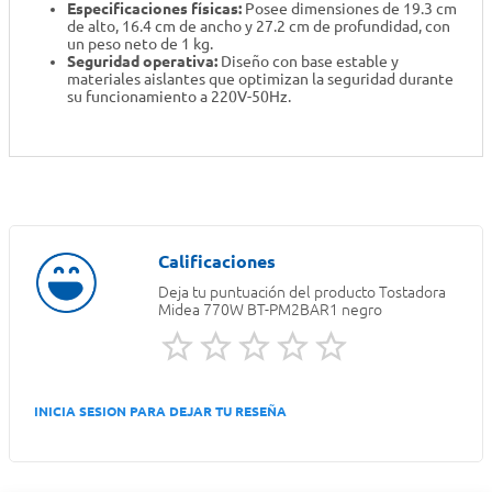
Especificaciones físicas:
Posee dimensiones de 19.3 cm
de alto, 16.4 cm de ancho y 27.2 cm de profundidad, con
un peso neto de 1 kg.
Seguridad operativa:
Diseño con base estable y
materiales aislantes que optimizan la seguridad durante
su funcionamiento a 220V-50Hz.
Deja tu puntuación del producto
Tostadora
Midea 770W BT-PM2BAR1 negro
INICIA SESION PARA DEJAR TU RESEÑA