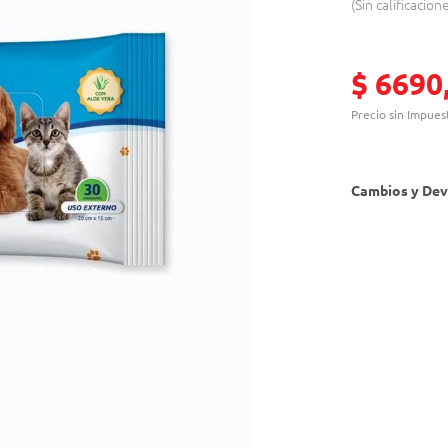
Sin calificacion
$
6690
Precio sin Impues
Cambios y Dev