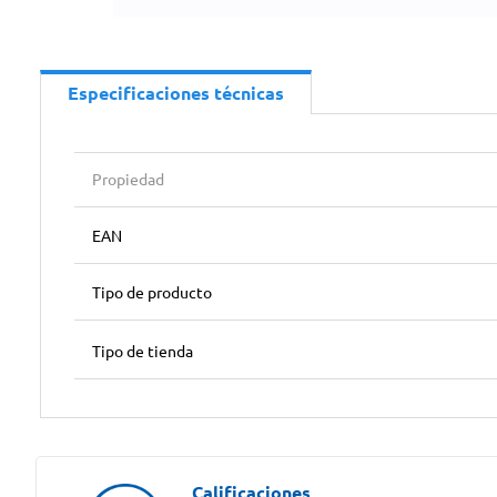
Especificaciones técnicas
Propiedad
EAN
Tipo de producto
Tipo de tienda