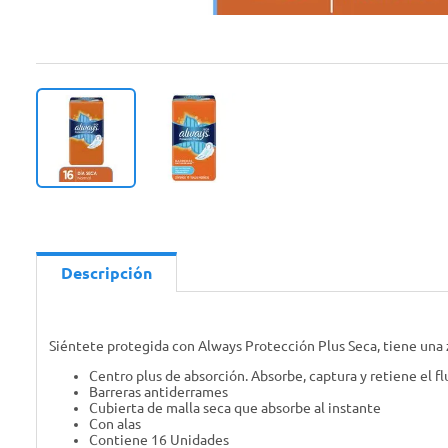
Descripción
Siéntete protegida con Always Protección Plus Seca, tiene una 
Centro plus de absorción. Absorbe, captura y retiene el fl
Barreras antiderrames
Cubierta de malla seca que absorbe al instante
Con alas
Contiene 16 Unidades