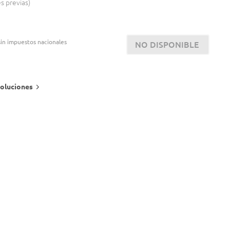
es previas
in impuestos nacionales
NO DISPONIBLE
oluciones