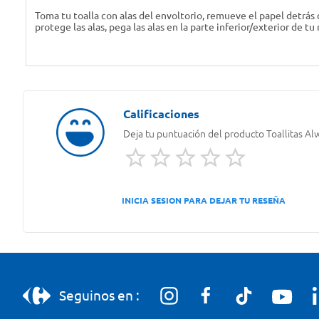
Toma tu toalla con alas del envoltorio, remueve el papel detrás 
protege las alas, pega las alas en la parte inferior/exterior de tu 
Deja tu puntuación del producto
Toallitas Al
INICIA SESION PARA DEJAR TU RESEÑA
Seguinos en :