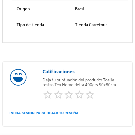
Origen
Brasil
Tipo de tienda
Tienda Carrefour
Deja tu puntuación del producto
Toalla
rostro Tex Home delta 400grs 50x80cm
INICIA SESION PARA DEJAR TU RESEÑA