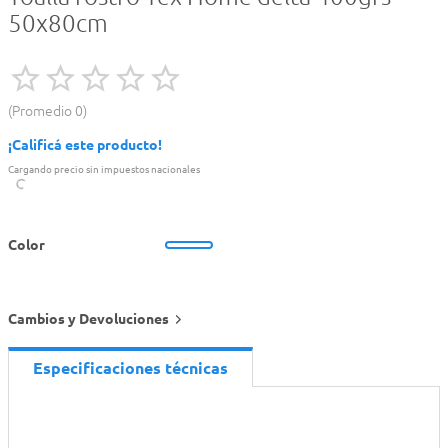
50x80cm
Promedio
0
¡Calificá este producto!
Cargando precio sin impuestos nacionales
Color
Cambios y Devoluciones
Especificaciones técnicas