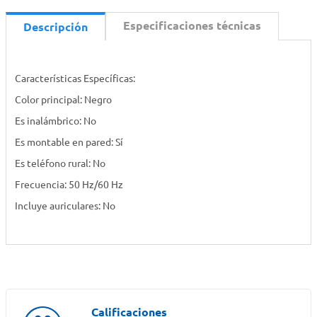
Especificaciones técnicas
Descripción
Características Específicas:
Color principal: Negro
Es inalámbrico: No
Es montable en pared: Sí
Es teléfono rural: No
Frecuencia: 50 Hz/60 Hz
Incluye auriculares: No