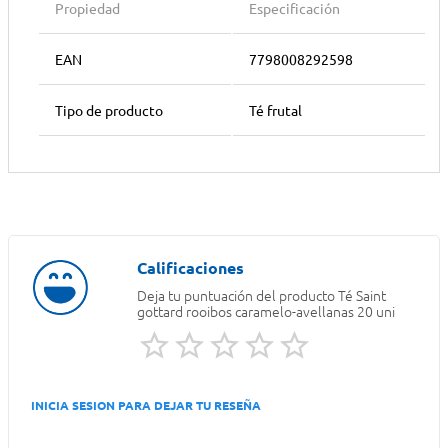
Propiedad
Especificación
EAN
7798008292598
Tipo de producto
Té frutal
Deja tu puntuación del producto
Té Saint
gottard rooibos caramelo-avellanas 20 uni
INICIA SESION PARA DEJAR TU RESEÑA