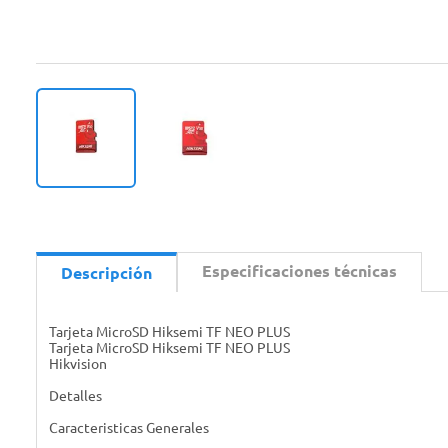
Especificaciones técnicas
Descripción
Tarjeta MicroSD Hiksemi TF NEO PLUS
Tarjeta MicroSD Hiksemi TF NEO PLUS
Hikvision
Detalles
Caracteristicas Generales