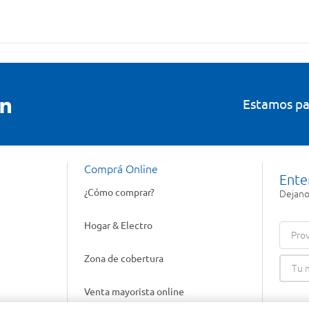
Estamos pa
Comprá Online
Ente
¿Cómo comprar?
Dejanos
Hogar & Electro
Prov
Zona de cobertura
Venta mayorista online