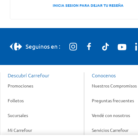
INICIA SESION PARA DEJAR TU RESEÑA
Seguinos en :
Descubrí Carrefour
Conocenos
Promociones
Nuestros Compromisos
Folletos
Preguntas frecuentes
Sucursales
Vendé con nosotros
Mi Carrefour
Servicios Carrefour