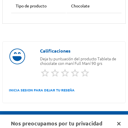
Tipo de producto
Chocolate
Deja tu puntuación del producto
Tableta de
chocolate con maní Full Maní 90 grs
INICIA SESION PARA DEJAR TU RESEÑA
Nos preocupamos por tu privacidad