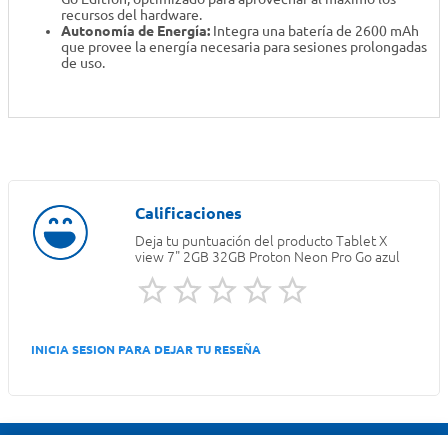
recursos del hardware.
Autonomía de Energía:
Integra una batería de 2600 mAh
que provee la energía necesaria para sesiones prolongadas
de uso.
Deja tu puntuación del producto
Tablet X
view 7" 2GB 32GB Proton Neon Pro Go azul
INICIA SESION PARA DEJAR TU RESEÑA