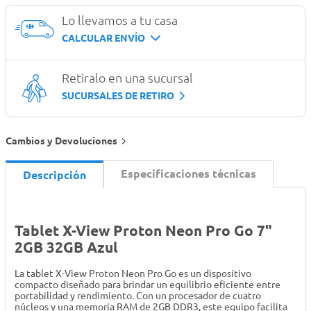
Lo llevamos a tu casa
CALCULAR ENVÍO
Retiralo en una sucursal
SUCURSALES DE RETIRO
Cambios y Devoluciones
Especificaciones técnicas
Descripción
Tablet X-View Proton Neon Pro Go 7"
2GB 32GB Azul
La tablet X-View Proton Neon Pro Go es un dispositivo
compacto diseñado para brindar un equilibrio eficiente entre
portabilidad y rendimiento. Con un procesador de cuatro
núcleos y una memoria RAM de 2GB DDR3, este equipo facilita