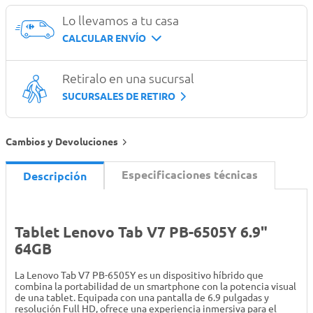
Lo llevamos a tu casa
CALCULAR ENVÍO
Retiralo en una sucursal
SUCURSALES DE RETIRO
Cambios y Devoluciones
Especificaciones técnicas
Descripción
Tablet Lenovo Tab V7 PB-6505Y 6.9"
64GB
La Lenovo Tab V7 PB-6505Y es un dispositivo híbrido que
combina la portabilidad de un smartphone con la potencia visual
de una tablet. Equipada con una pantalla de 6.9 pulgadas y
resolución Full HD, ofrece una experiencia inmersiva para el