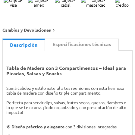
Cambios y Devoluciones
Especificaciones técnicas
Descripción
Tabla de Madera con 3 Compartimentos – Ideal para
Picadas, Salsas y Snacks
Sumá calidez y estilo natural a tus reuniones con esta hermosa
tabla de madera con diseño triple compartimento.
Perfecta para servir dips, salsas, frutos secos, quesos, fiambres o
lo que se te ocurra. ¡Todo organizado y con presentación de alto
impacto!
🌟
Diseño práctico y elegante
con 3 divisiones integradas