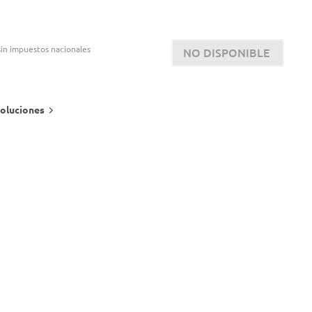
in impuestos nacionales
NO DISPONIBLE
oluciones