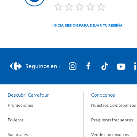
INICIA SESION PARA DEJAR TU RESEÑA
Seguinos en :
Descubrí Carrefour
Conocenos
Promociones
Nuestros Compromisos
Folletos
Preguntas frecuentes
Sucursales
Vendé con nosotros