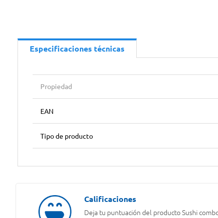
Especificaciones técnicas
Propiedad
EAN
Tipo de producto
Deja tu puntuación del producto
Sushi combo