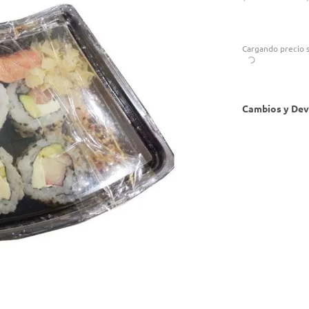
Cargando precio s
Cambios y Dev