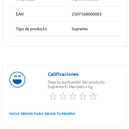
EAN
2507160000003
Tipo de producto
Suprema
Deja tu puntuación del producto
Suprema El Mercado x kg
INICIA SESION PARA DEJAR TU RESEÑA