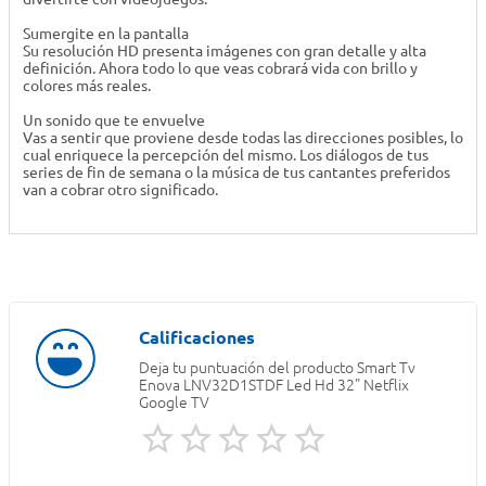
Sumergite en la pantalla
Su resolución HD presenta imágenes con gran detalle y alta
definición. Ahora todo lo que veas cobrará vida con brillo y
colores más reales.
Un sonido que te envuelve
Vas a sentir que proviene desde todas las direcciones posibles, lo
cual enriquece la percepción del mismo. Los diálogos de tus
series de fin de semana o la música de tus cantantes preferidos
van a cobrar otro significado.
Deja tu puntuación del producto
Smart Tv
Enova LNV32D1STDF Led Hd 32" Netflix
Google TV