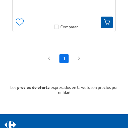
Comparar
1
Los
precios de oferta
expresados en la web, son precios por
unidad