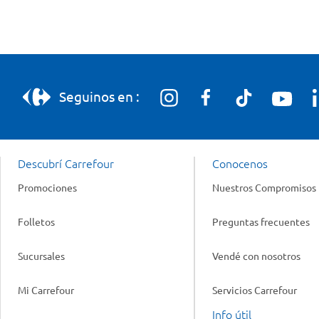
Seguinos en :
Descubrí Carrefour
Conocenos
Promociones
Nuestros Compromisos
Folletos
Preguntas frecuentes
Sucursales
Vendé con nosotros
Mi Carrefour
Servicios Carrefour
Info útil