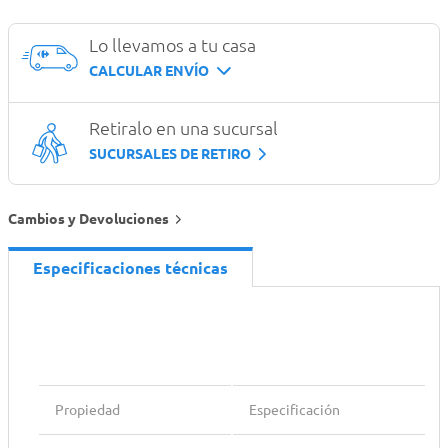
Lo llevamos a tu casa
CALCULAR ENVÍO
Retiralo en una sucursal
SUCURSALES DE RETIRO
Cambios y Devoluciones
Especificaciones técnicas
Propiedad
Especificación