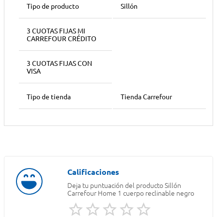
Tipo de producto
Sillón
3 CUOTAS FIJAS MI
CARREFOUR CRÉDITO
3 CUOTAS FIJAS CON
VISA
Tipo de tienda
Tienda Carrefour
Deja tu puntuación del producto
Sillón
Carrefour Home 1 cuerpo reclinable negro