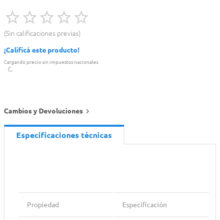
Sin calificaciones previas
¡Calificá este producto!
Cargando precio sin impuestos nacionales
Cambios y Devoluciones
Especificaciones técnicas
Propiedad
Especificación