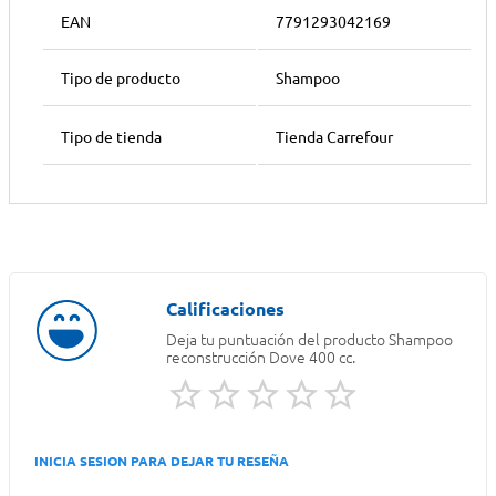
EAN
7791293042169
Tipo de producto
Shampoo
Tipo de tienda
Tienda Carrefour
Deja tu puntuación del producto
Shampoo
reconstrucción Dove 400 cc.
INICIA SESION PARA DEJAR TU RESEÑA