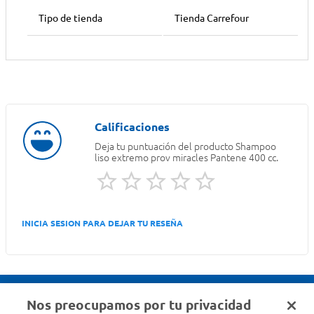
Tipo de tienda
Tienda Carrefour
Deja tu puntuación del producto
Shampoo
liso extremo prov miracles Pantene 400 cc.
INICIA SESION PARA DEJAR TU RESEÑA
Nos preocupamos por tu privacidad