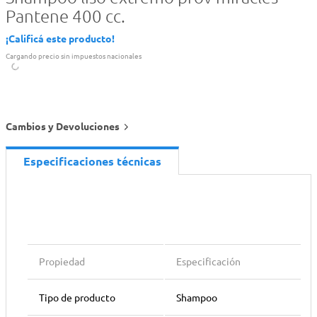
Pantene 400 cc.
¡Calificá este producto!
Cargando precio sin impuestos nacionales
Cambios y Devoluciones
Especificaciones técnicas
Propiedad
Especificación
Tipo de producto
Shampoo