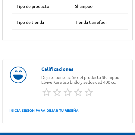
Tipo de producto
Shampoo
Tipo de tienda
Tienda Carrefour
Deja tu puntuación del producto
Shampoo
Elvive Kera liso brillo y sedosidad 400 cc.
INICIA SESION PARA DEJAR TU RESEÑA