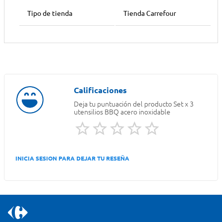
Tipo de tienda
Tienda Carrefour
Deja tu puntuación del producto
Set x 3
utensilios BBQ acero inoxidable
INICIA SESION PARA DEJAR TU RESEÑA