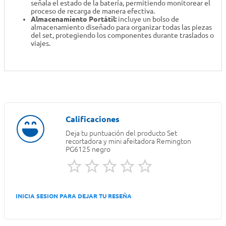
señala el estado de la batería, permitiendo monitorear el
proceso de recarga de manera efectiva.
Almacenamiento Portátil:
incluye un bolso de
almacenamiento diseñado para organizar todas las piezas
del set, protegiendo los componentes durante traslados o
viajes.
Deja tu puntuación del producto
Set
recortadora y mini afeitadora Remington
PG6125 negro
INICIA SESION PARA DEJAR TU RESEÑA