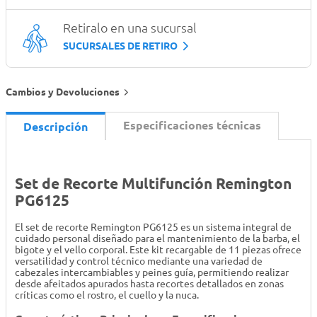
Retiralo en una sucursal
SUCURSALES DE RETIRO
Cambios y Devoluciones
Especificaciones técnicas
Descripción
Set de Recorte Multifunción Remington
PG6125
El set de recorte Remington PG6125 es un sistema integral de
cuidado personal diseñado para el mantenimiento de la barba, el
bigote y el vello corporal. Este kit recargable de 11 piezas ofrece
versatilidad y control técnico mediante una variedad de
cabezales intercambiables y peines guía, permitiendo realizar
desde afeitados apurados hasta recortes detallados en zonas
críticas como el rostro, el cuello y la nuca.