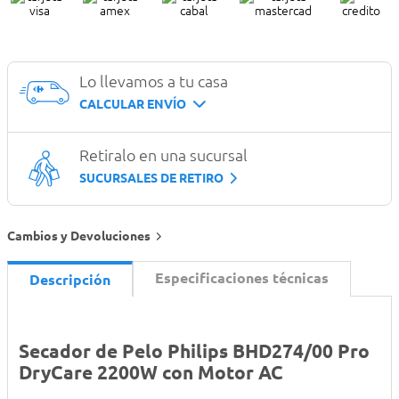
Lo llevamos a tu casa
CALCULAR ENVÍO
Retiralo en una sucursal
SUCURSALES DE RETIRO
Cambios y Devoluciones
Especificaciones técnicas
Descripción
Secador de Pelo Philips BHD274/00 Pro
DryCare 2200W con Motor AC