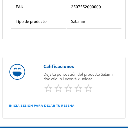
EAN
2507552000000
Tipo de producto
Salamín
Deja tu puntuación del producto
Salamin
tipo criollo Lecorvé x unidad
INICIA SESION PARA DEJAR TU RESEÑA