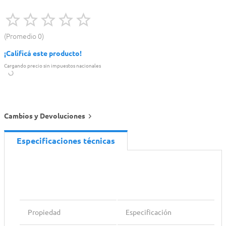
Promedio
0
¡Calificá este producto!
Cargando precio sin impuestos nacionales
Cambios y Devoluciones
Especificaciones técnicas
Propiedad
Especificación