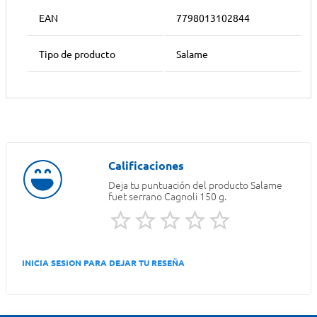
EAN
7798013102844
Tipo de producto
Salame
Deja tu puntuación del producto
Salame
fuet serrano Cagnoli 150 g.
INICIA SESION PARA DEJAR TU RESEÑA